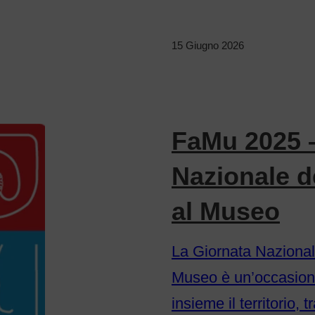
15 Giugno 2026
FaMu 2025 
Nazionale d
al Museo
La Giornata Nazional
Museo è un’occasione
insieme il territorio, t