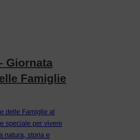
– Giornata
elle Famiglie
e delle Famiglie al
 speciale per vivere
ra natura, storia e