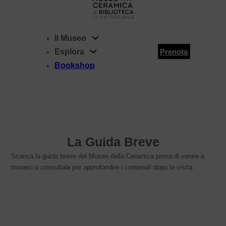
Il Museo
Esplora
Prenota
Bookshop
La Guida Breve
Scarica la guida breve del Museo della Ceramica prima di venire a
trovarci o consultala per approfondire i contenuti dopo la visita.