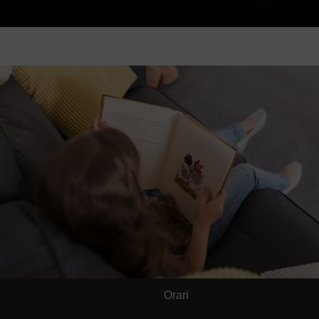
Orari